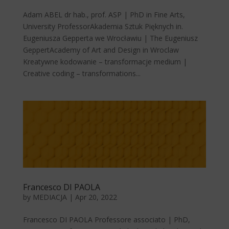
Adam ABEL dr hab., prof. ASP | PhD in Fine Arts,
University ProfessorAkademia Sztuk Pięknych in.
Eugeniusza Gepperta we Wrocławiu | The Eugeniusz
GeppertAcademy of Art and Design in Wroclaw
Kreatywne kodowanie – transformacje medium |
Creative coding – transformations...
Francesco DI PAOLA
by
MEDIACJA
|
Apr 20, 2022
Francesco DI PAOLA Professore associato | PhD,