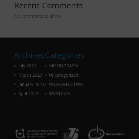
Recent Comments
No comments to show.
Archives
Categories
July 2024
MONOGRAFIA
March 2023
Uncategorized
January 2023
WYDAWNICTWO
April 2022
WYSTAWA