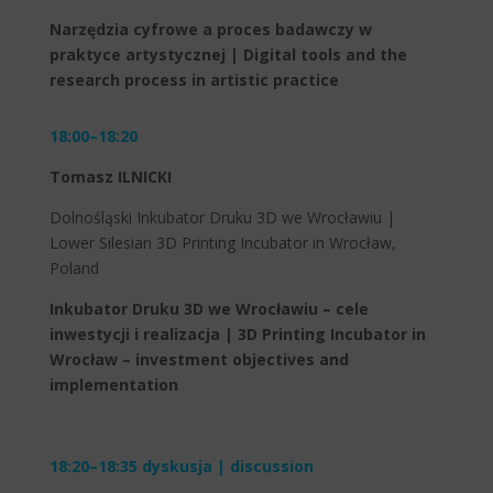
Narzędzia cyfrowe a proces badawczy w
praktyce artystycznej | Digital tools and the
research process in artistic practice
18:00–18:20
Tomasz ILNICKI
Dolnośląski Inkubator Druku 3D we Wrocławiu |
Lower Silesian 3D Printing Incubator in Wrocław,
Poland
Inkubator Druku 3D we Wrocławiu – cele
inwestycji i realizacja | 3D Printing Incubator in
Wrocław – investment objectives and
implementation
18:20–18:35 dyskusja | discussion