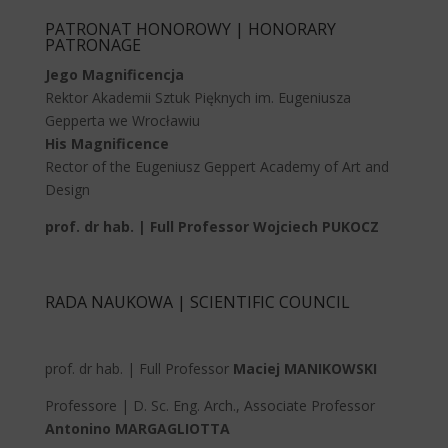
PATRONAT HONOROWY | HONORARY
PATRONAGE
Jego Magnificencja
Rektor Akademii Sztuk Pięknych im. Eugeniusza
Gepperta we Wrocławiu
His Magnificence
Rector of the Eugeniusz Geppert Academy of Art and
Design
prof. dr hab. | Full Professor Wojciech PUKOCZ
RADA NAUKOWA | SCIENTIFIC COUNCIL
prof. dr hab. | Full Professor
Maciej MANIKOWSKI
Professore | D. Sc. Eng. Arch., Associate Professor
Antonino MARGAGLIOTTA