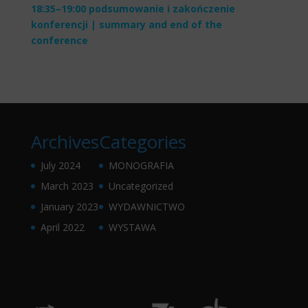
18:35–19:00 podsumowanie i zakończenie
konferencji | summary and end of the
conference
Archives
Categories
July 2024
MONOGRAFIA
March 2023
Uncategorized
January 2023
WYDAWNICTWO
April 2022
WYSTAWA