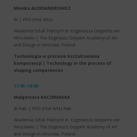
Monika ALEKSANDROWICZ
dr | PhD (Fine Arts)
Akademia Sztuk Pięknych in. Eugeniusza Gepperta we
Wrocławiu | The Eugeniusz Geppert Academy of Art
and Design in Wroclaw, Poland
Technologia w procesie kształtowania
kompetencji | Technology in the process of
shaping competences
17:45–18:00
Małgorzata KACZMARSKA
dr hab. | PhD (Fine Arts) Hab.
Akademia Sztuk Pięknych in. Eugeniusza Gepperta we
Wrocławiu | The Eugeniusz Geppert Academy of Art
and Design in Wroclaw, Poland