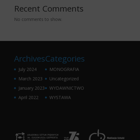
Recent Comments
No comments to show.
Archives
Categories
July 2024
MONOGRAFIA
March 2023
Uncategorized
January 2023
WYDAWNICTWO
April 2022
WYSTAWA