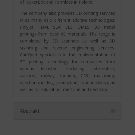
of MakerBot and Formlabs in Poland.
The company also provides 3D printing services
in as many as 5 different additive technologies:
PolyJet, FDM, SLA, SLS, DMLS (3D metal
printing) from over 60 materials. The range is
completed by 3D scanners as well as 3D
scanning and reverse engineering services.
CadXpert specializes in the implementation of
3D printing technology for companies from
various industries (including automotive,
aviation, railway, foundry, CNC machining,
injection molding, production, food industry), as
well as for education, medicine and dentistry.
Abstrakt